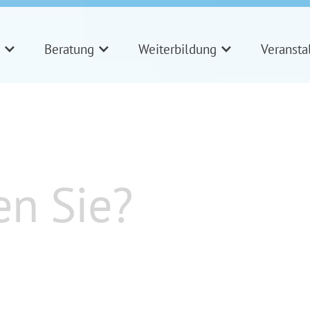
Beratung
Weiterbildung
Veransta