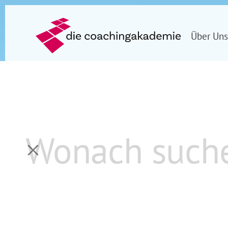
Über Uns