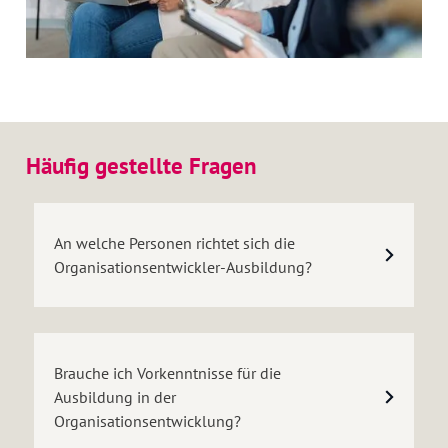
Slide 2 of 2.
Häufig gestellte Fragen
An welche Personen richtet sich die
Organisationsentwickler-Ausbildung?
Brauche ich Vorkenntnisse für die
Ausbildung in der
Organisationsentwicklung?