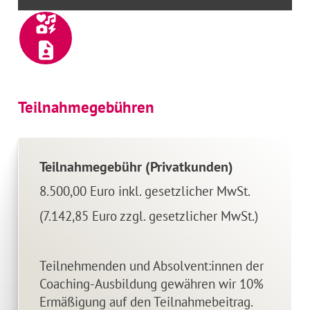
Teilnahmegebühren
Teilnahmegebühr (Privatkunden)
8.500,00 Euro inkl. gesetzlicher MwSt.
(7.142,85 Euro zzgl. gesetzlicher MwSt.)
Teilnehmenden und Absolvent:innen der
Coaching-Ausbildung gewähren wir 10%
Ermäßigung auf den Teilnahmebeitrag.