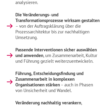
analysieren.
Die Veränderungs- und
Transformationsprozesse wirksam gestalten
– von der Auftragsklärung über die
Prozessarchitektur bis zur nachhaltigen
Umsetzung.
Passende Interventionen sicher auswählen
und anwenden
, um Zusammenarbeit, Kultur
und Führung gezielt weiterzuentwickeln.
Führung, Entscheidungsfindung und
Zusammenarbeit in komplexen
Organisationen stärken
– auch in Phasen
von Unsicherheit und Wandel.
Veränderung nachhaltig verankern
,