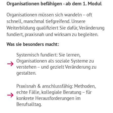
Organisationen befähigen - ab dem 1. Modul
Organisationen müssen sich wandeln – oft
schnell, manchmal tiefgreifend. Unsere
Weiterbildung qualifiziert Sie dafür, Veränderung
fundiert, praxisnah und wirksam zu begleiten.
Was sie besonders macht:
Systemisch fundiert: Sie lernen,
Organisationen als soziale Systeme zu
verstehen – und gezielt Veränderung zu
gestalten.
Praxisnah & anschlussfähig: Methoden,
echte Fälle, kollegiale Beratung – für
konkrete Herausforderungen im
Berufsalltag.