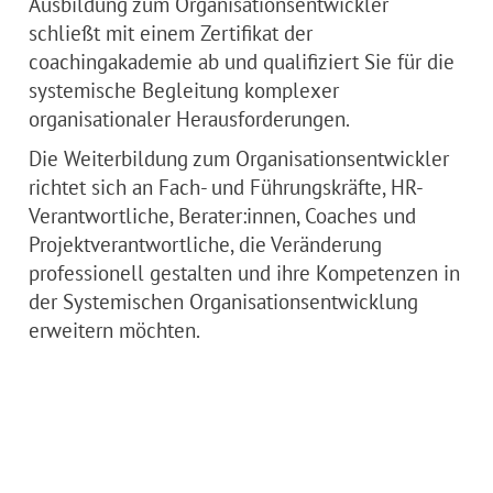
Ausbildung zum Organisationsentwickler
schließt mit einem Zertifikat der
coachingakademie ab und qualifiziert Sie für die
systemische Begleitung komplexer
organisationaler Herausforderungen.
Die Weiterbildung zum Organisationsentwickler
richtet sich an Fach- und Führungskräfte, HR-
Verantwortliche, Berater:innen, Coaches und
Projektverantwortliche, die Veränderung
professionell gestalten und ihre Kompetenzen in
der Systemischen Organisationsentwicklung
erweitern möchten.