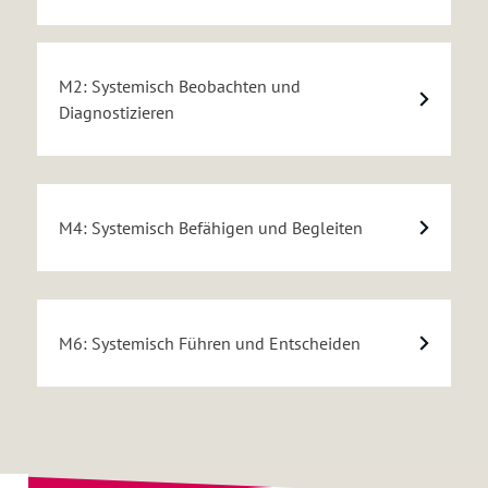
M2: Systemisch Beobachten und
Diagnostizieren
M4: Systemisch Befähigen und Begleiten
M6: Systemisch Führen und Entscheiden