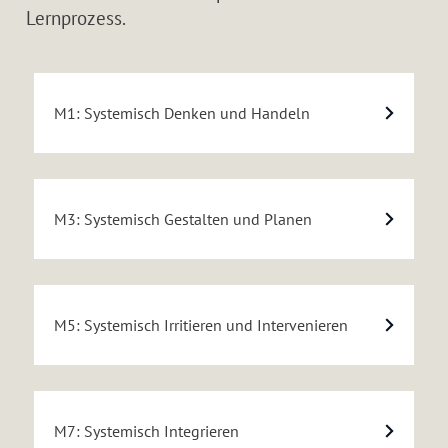
Lernprozess.
M1: Systemisch Denken und Handeln
M3: Systemisch Gestalten und Planen
M5: Systemisch Irritieren und Intervenieren
M7: Systemisch Integrieren