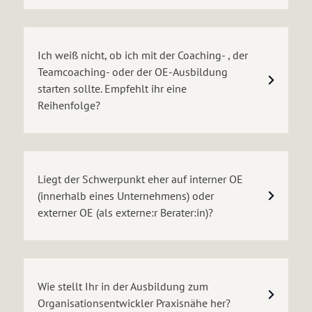
Ich weiß nicht, ob ich mit der Coaching- , der
Teamcoaching- oder der OE-Ausbildung
starten sollte. Empfehlt ihr eine
Reihenfolge?
Liegt der Schwerpunkt eher auf interner OE
(innerhalb eines Unternehmens) oder
externer OE (als externe:r Berater:in)?
Wie stellt Ihr in der Ausbildung zum
Organisationsentwickler Praxisnähe her?