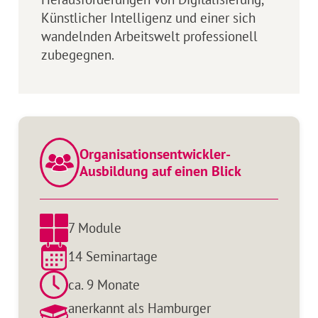
Künstlicher Intelligenz und einer sich
wandelnden Arbeitswelt professionell
zubegegnen.
Organisationsentwickler-
Ausbildung auf einen Blick
7 Module
14 Seminartage
ca. 9 Monate
anerkannt als Hamburger