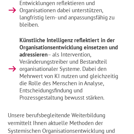
Entwicklungen reflektieren und
Organisationen dabei unterstützen,
langfristig lern- und anpassungsfähig zu
bleiben.
Künstliche Intelligenz reflektiert in der
Organisationsentwicklung einsetzen und
adressieren
– als Intervention,
Veränderungstreiber und Bestandteil
organisationaler Systeme. Dabei den
Mehrwert von KI nutzen und gleichzeitig
die Rolle des Menschen in Analyse,
Entscheidungsfindung und
Prozessgestaltung bewusst stärken.
Unsere berufsbegleitende Weiterbildung
vermittelt Ihnen aktuelle Methoden der
Systemischen Organisationsentwicklung und