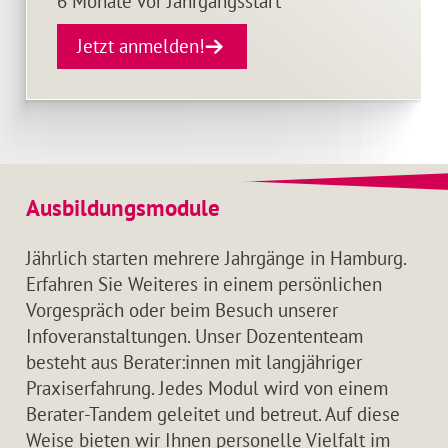
6 Monate vor Jahrgangsstart
Jetzt anmelden!
Ausbildungsmodule
Jährlich starten mehrere Jahrgänge in Hamburg.
Erfahren Sie Weiteres in einem persönlichen
Vorgespräch oder beim Besuch unserer
Infoveranstaltungen. Unser Dozententeam
besteht aus Berater:innen mit langjähriger
Praxiserfahrung. Jedes Modul wird von einem
Berater-Tandem geleitet und betreut. Auf diese
Weise bieten wir Ihnen personelle Vielfalt im