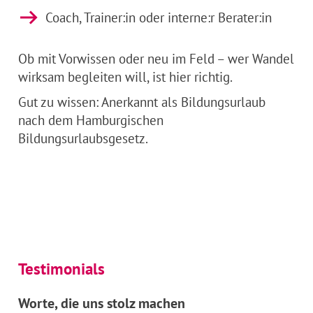
Coach, Trainer:in oder interne:r Berater:in
Ob mit Vorwissen oder neu im Feld – wer Wandel
wirksam begleiten will, ist hier richtig.
Gut zu wissen: Anerkannt als Bildungsurlaub
nach dem Hamburgischen
Bildungsurlaubsgesetz.
Testimonials
Worte, die uns stolz machen