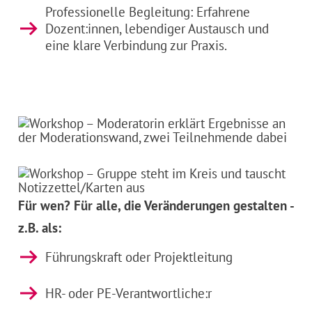
Professionelle Begleitung: Erfahrene
Dozent:innen, lebendiger Austausch und
eine klare Verbindung zur Praxis.
Für wen? Für alle, die Veränderungen gestalten -
z.B. als:
Führungskraft oder Projektleitung
HR- oder PE-Verantwortliche:r