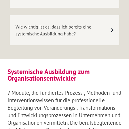
Wie wichtig ist es, dass ich bereits eine
systemische Ausbildung habe?
Systemische Ausbildung zum
Organisationsentwickler
7 Module, die fundiertes Prozess-, Methoden- und
Interventionswissen für die professionelle
Begleitung von Veränderungs-, Transformations-
und Entwicklungsprozessen in Unternehmen und
Organisationen vermitteln. Die berufsbegleitende