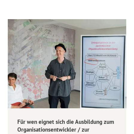
Für wen eignet sich die Ausbildung zum
Organisationsentwickler / zur