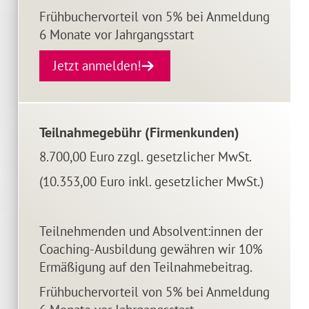
Frühbuchervorteil von 5% bei Anmeldung
6 Monate vor Jahrgangsstart
Jetzt anmelden!
Teilnahmegebühr (Firmenkunden)
8.700,00 Euro zzgl. gesetzlicher MwSt.
(10.353,00 Euro inkl. gesetzlicher MwSt.)
Teilnehmenden und Absolvent:innen der
Coaching-Ausbildung gewähren wir 10%
Ermäßigung auf den Teilnahmebeitrag.
Frühbuchervorteil von 5% bei Anmeldung