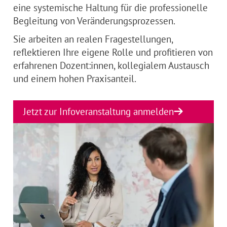
eine systemische Haltung für die professionelle
Begleitung von Veränderungsprozessen.
Sie arbeiten an realen Fragestellungen,
reflektieren Ihre eigene Rolle und profitieren von
erfahrenen Dozent:innen, kollegialem Austausch
und einem hohen Praxisanteil.
Jetzt zur Infoveranstaltung anmelden