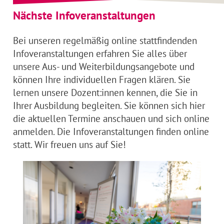
Nächste Infoveranstaltungen
Bei unseren regelmäßig online stattfindenden
Infoveranstaltungen erfahren Sie alles über
unsere Aus- und Weiterbildungsangebote und
können Ihre individuellen Fragen klären. Sie
lernen unsere Dozent:innen kennen, die Sie in
Ihrer Ausbildung begleiten. Sie können sich hier
die aktuellen Termine anschauen und sich online
anmelden. Die Infoveranstaltungen finden online
statt. Wir freuen uns auf Sie!