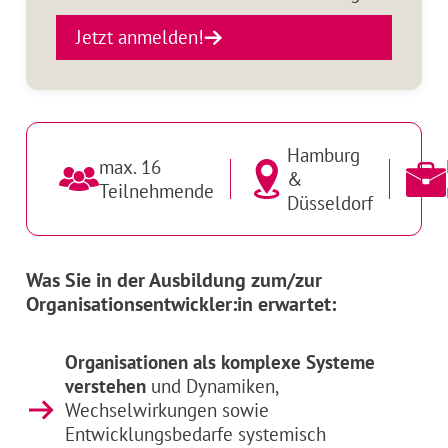
Jetzt anmelden!
Hamburg
max. 16
&
Teilnehmende
Düsseldorf
Was Sie in der Ausbildung zum/zur
Organisationsentwickler:in erwartet:
Organisationen als komplexe Systeme
verstehen
und Dynamiken,
Wechselwirkungen sowie
Entwicklungsbedarfe systemisch