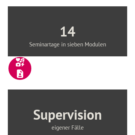
14
Seminartage in sieben Modulen
Supervision
eigener Fälle