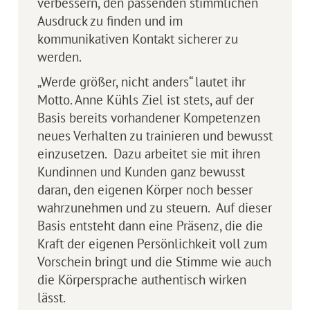
verbessern, den passenden stimmlichen
Ausdruck zu finden und im
kommunikativen Kontakt sicherer zu
werden.
„Werde größer, nicht anders“ lautet ihr
Motto. Anne Kühls Ziel ist stets, auf der
Basis bereits vorhan­de­ner Kompetenzen
neues Verhalten zu trainieren und bewusst
einzusetzen. Dazu arbeitet sie mit ihren
Kundinnen und Kunden ganz bewusst
daran, den eigenen Körper noch besser
wahr­zunehmen und zu steuern. Auf dieser
Basis entsteht dann eine Präsenz, die die
Kraft der eigenen Persönlichkeit voll zum
Vorschein bringt und die Stimme wie auch
die Körpersprache authentisch wirken
lässt.