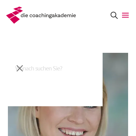
Zurück