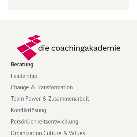
Beratung
Leadership
Change & Transformation
Team Power & Zusammenarbeit
Konfliktlösung
Persönlichkeitsentwicklung
Organization Culture & Values