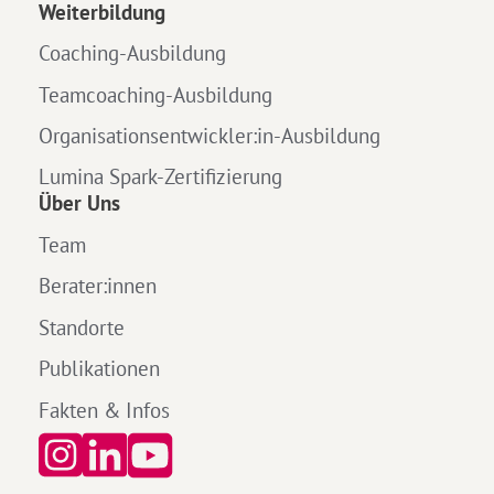
Weiterbildung
Coaching-Ausbildung
Teamcoaching-Ausbildung
Organisationsentwickler:in-Ausbildung
Lumina Spark-Zertifizierung
Über Uns
Team
Berater:innen
Standorte
Publikationen
Fakten & Infos