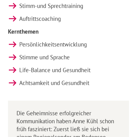
Stimm-und Sprechtraining
Auftrittscoaching
Kernthemen
Persönlichkeitsentwicklung
Stimme und Sprache
Life-Balance und Gesundheit
Achtsamkeit und Gesundheit
Die Geheimnisse erfolgreicher
Kommunikation haben Anne Kühl schon
früh fasziniert: Zuerst ließ sie sich bei
einem Regionalsender am Bodensee