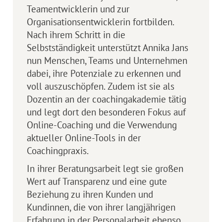
Teamentwicklerin und zur
Organisationsentwicklerin fortbilden.
Nach ihrem Schritt in die
Selbstständigkeit unterstützt Annika Jans
nun Menschen, Teams und Unternehmen
dabei, ihre Potenziale zu erkennen und
voll auszuschöpfen. Zudem ist sie als
Dozentin an der coachingakademie tätig
und legt dort den besonderen Fokus auf
Online-Coaching und die Verwendung
aktueller Online-Tools in der
Coachingpraxis.
In ihrer Beratungsarbeit legt sie großen
Wert auf Transparenz und eine gute
Beziehung zu ihren Kunden und
Kundinnen, die von ihrer langjährigen
Erfahrung in der Personalarbeit ebenso