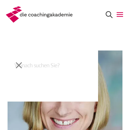
Zurück