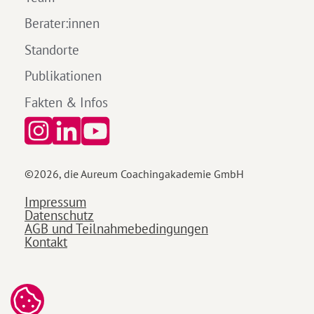
Berater:innen
Standorte
Publikationen
Fakten & Infos
©
2026
, die Aureum Coachingakademie GmbH
Impressum
Datenschutz
AGB und Teilnahmebedingungen
Kontakt