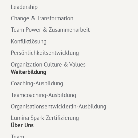
Leadership
Change & Transformation
Team Power & Zusammenarbeit
Konfliktlösung
Persönlichkeitsentwicklung
Organization Culture & Values
Weiterbildung
Coaching-Ausbildung
Teamcoaching-Ausbildung
Organisationsentwickler:in-Ausbildung
Lumina Spark-Zertifizierung
Über Uns
Team