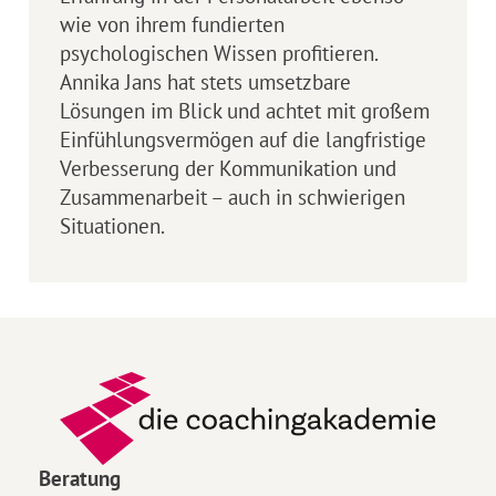
wie von ihrem fundierten
psychologischen Wissen profitieren.
Annika Jans hat stets umsetzbare
Lösungen im Blick und achtet mit großem
Einfühlungsvermögen auf die langfristige
Verbesserung der Kommunikation und
Zusammenarbeit – auch in schwierigen
Situationen.
Beratung