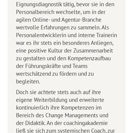
Eignungsdiagnostik tätig, bevor sie in den
Personalbereich wechselte, um in der
agilen Online- und Agentur-Branche
wertvolle Erfahrungen zu sammeln. Als
Personalentwicklerin und interne Trainerin
war es ihr stets ein besonderes Anliegen,
eine positive Kultur der Zusammenarbeit
zu gestalten und den Kompetenzaufbau
der Führungskräfte und Teams
wertschätzend zu fördern und zu
begleiten.
Doch sie achtete stets auch auf ihre
eigene Weiterbildung und erweiterte
kontinuierlich ihre Kompetenzen im
Bereich des Change Managements und
der Didaktik. An der coachingakademie
ließ sie sich zum systemischen Coach, zur