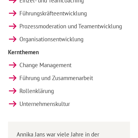
Einzel- und Teamcoaching
Führungskräfteentwicklung
Prozessmoderation und Teamentwicklung
Organisationsentwicklung
Kernthemen
Change Management
Führung und Zusammenarbeit
Rollenklärung
Unternehmenskultur
Annika Jans war viele Jahre in der