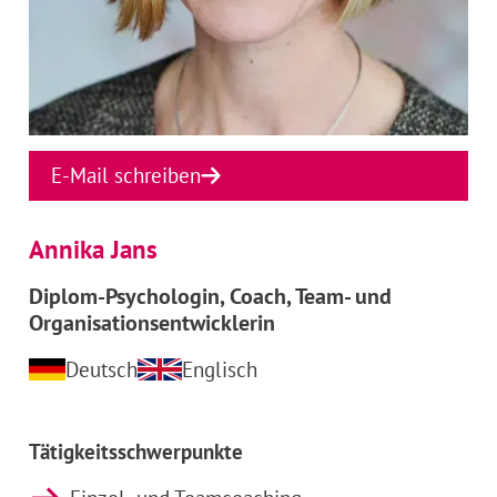
E-Mail schreiben
Annika Jans
Diplom-Psychologin, Coach, Team- und
Organisationsentwicklerin
Deutsch
Englisch
Tätigkeitsschwerpunkte