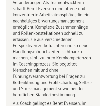
Veränderungen. Als Teamentwicklerin
schafft Beret Evensen eine offene und
konzentrierte Arbeitsatmosphäre, die ein
nachhaltiges Erwartungsmanagement
ermöglicht. Komplexe Zusammenhänge
und Rollenkonstellationen schnell zu
erfassen, sie aus verschiedenen
Perspektiven zu betrachten und so neue
Handlungsmöglichkeiten sichtbar zu
machen, zählt zu ihren Kernkompetenzen
im Coachingprozess. Sie begleitet
Menschen mit und ohne
Führungsverantwortung bei Fragen zu
Rollenklärung und Profilschärfung, Selbst-
und Stressmanagement sowie bei der
beruflichen Standortbestimmung.
Als Coach gelingt es Beret Evensen, im