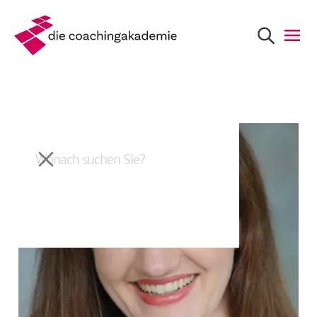
Zurück