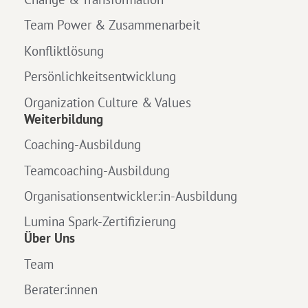
Team Power & Zusammenarbeit
Konfliktlösung
Persönlichkeitsentwicklung
Organization Culture & Values
Weiterbildung
Coaching-Ausbildung
Teamcoaching-Ausbildung
Organisationsentwickler:in-Ausbildung
Lumina Spark-Zertifizierung
Über Uns
Team
Berater:innen