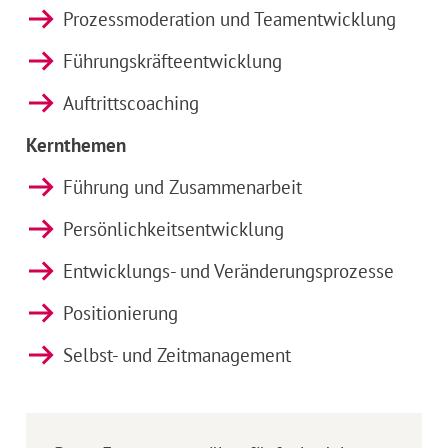
Prozessmoderation und Teamentwicklung
Führungskräfteentwicklung
Auftrittscoaching
Kernthemen
Führung und Zusammenarbeit
Persönlichkeitsentwicklung
Entwicklungs- und Veränderungsprozesse
Positionierung
Selbst- und Zeitmanagement