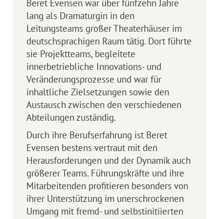
Beret Evensen war über fünfzehn Jahre
lang als Dramaturgin in den
Leitungsteams großer Theaterhäuser im
deutschsprachigen Raum tätig. Dort führte
sie Projektteams, begleitete
innerbetriebliche Innovations- und
Veränderungsprozesse und war für
inhaltliche Zielsetzungen sowie den
Austausch zwischen den verschiedenen
Abteilungen zuständig.
Durch ihre Berufserfahrung ist Beret
Evensen bestens vertraut mit den
Herausforderungen und der Dynamik auch
größerer Teams. Führungskräfte und ihre
Mitarbeitenden profitieren besonders von
ihrer Unterstützung im unerschrockenen
Umgang mit fremd- und selbstinitiierten