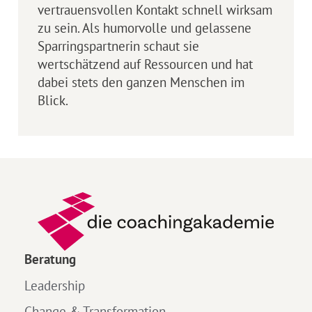
vertrauensvollen Kontakt schnell wirksam
zu sein. Als humorvolle und gelassene
Sparringspartnerin schaut sie
wertschätzend auf Ressourcen und hat
dabei stets den ganzen Menschen im
Blick.
Beratung
Leadership
Change & Transformation