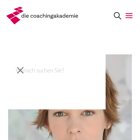
Zurück