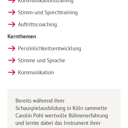
Kommunikationstraining
Stimm-und Sprechtraining
Auftrittscoaching
Kernthemen
Persönlichkeitsentwicklung
Stimme und Sprache
Kommunikation
Bereits während ihrer
Schauspielausbildung in Köln sammelte
Carolin Pohl wertvolle Bühnenerfahrung
und lernte dabei das Instrument ihrer