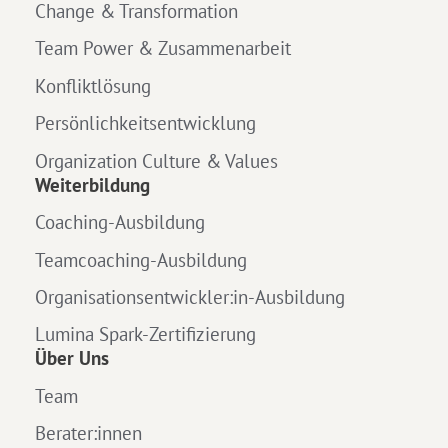
Change & Transformation
Team Power & Zusammenarbeit
Konfliktlösung
Persönlichkeitsentwicklung
Organization Culture & Values
Weiterbildung
Coaching-Ausbildung
Teamcoaching-Ausbildung
Organisationsentwickler:in-Ausbildung
Lumina Spark-Zertifizierung
Über Uns
Team
Berater:innen