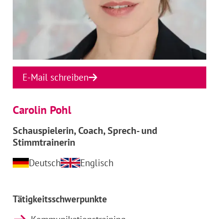
E-Mail schreiben
Carolin Pohl
Schauspielerin, Coach, Sprech- und
Stimmtrainerin
Deutsch
Englisch
Tätigkeitsschwerpunkte