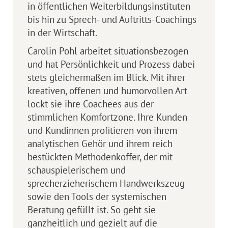
in öffentlichen Weiterbildungsinstituten
bis hin zu Sprech- und Auftritts-Coachings
in der Wirtschaft.
Carolin Pohl arbeitet situationsbezogen
und hat Persönlichkeit und Prozess dabei
stets gleichermaßen im Blick. Mit ihrer
kreativen, offenen und humorvollen Art
lockt sie ihre Coachees aus der
stimmlichen Komfortzone. Ihre Kunden
und Kundinnen profitieren von ihrem
analytischen Gehör und ihrem reich
bestückten Methodenkoffer, der mit
schauspielerischem und
sprecherzieherischem Handwerkszeug
sowie den Tools der systemischen
Beratung gefüllt ist. So geht sie
ganzheitlich und gezielt auf die