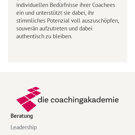
individuellen Bedürfnisse ihrer Coachees
ein und unterstützt sie dabei, ihr
stimmliches Potenzial voll auszuschöpfen,
souverän aufzutreten und dabei
authentisch zu bleiben.
Beratung
Leadership