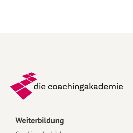
Weiterbildung