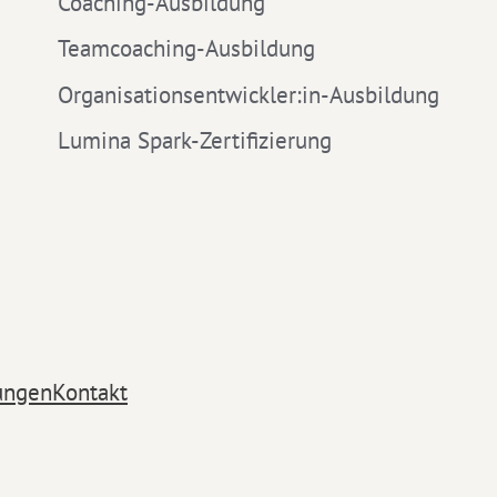
Coaching-Ausbildung
Teamcoaching-Ausbildung
Organisationsentwickler:in-Ausbildung
Lumina Spark-Zertifizierung
ungen
Kontakt