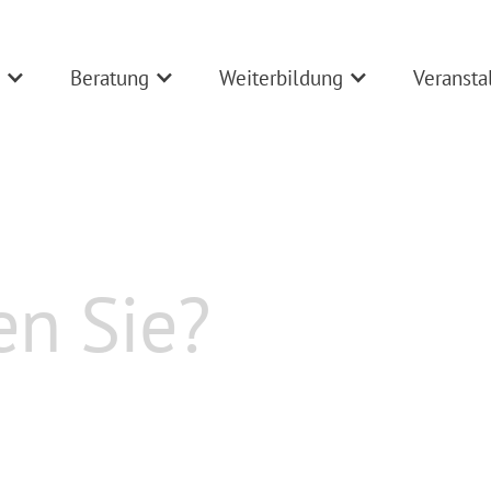
Beratung
Weiterbildung
Veransta