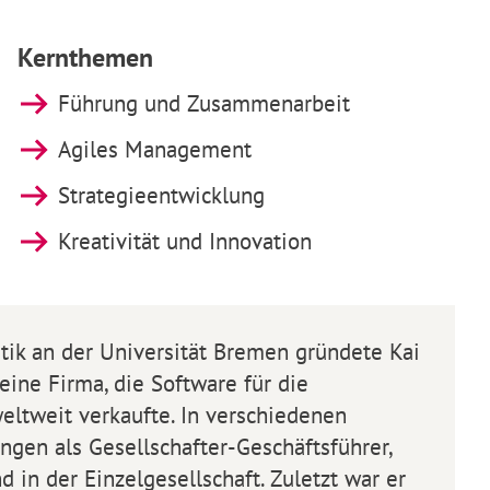
Kernthemen
Führung und Zusammenarbeit
Agiles Management
Strategieentwicklung
Kreativität und Innovation
ik an der Universität Bremen gründete Kai
ne Firma, die Software für die
eltweit verkaufte. In verschiedenen
en als Gesellschafter-Geschäftsführer,
d in der Einzelgesellschaft. Zuletzt war er