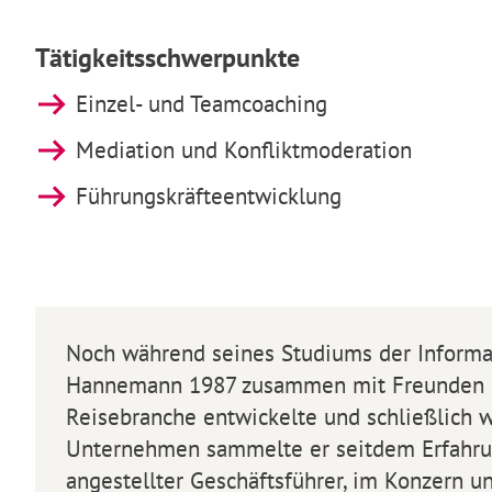
Tätigkeitsschwerpunkte
Einzel- und Teamcoaching
Mediation und Konfliktmoderation
Führungskräfteentwicklung
Noch während seines Studiums der Informat
Hannemann 1987 zusammen mit Freunden ei
Reisebranche entwickelte und schließlich w
Unternehmen sammelte er seitdem Erfahrung
angestellter Geschäftsführer, im Konzern un