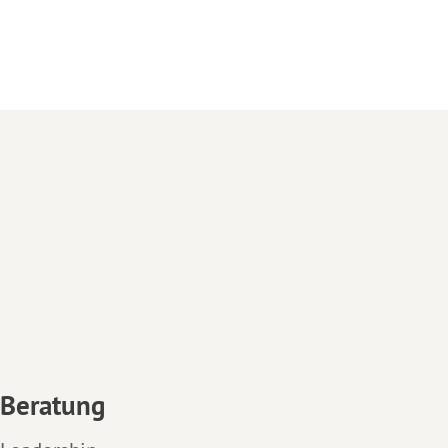
Beratung