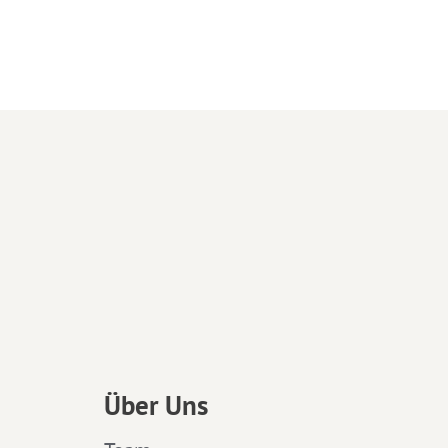
Über Uns