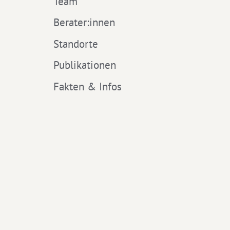
Team
Berater:innen
Standorte
Publikationen
Fakten & Infos