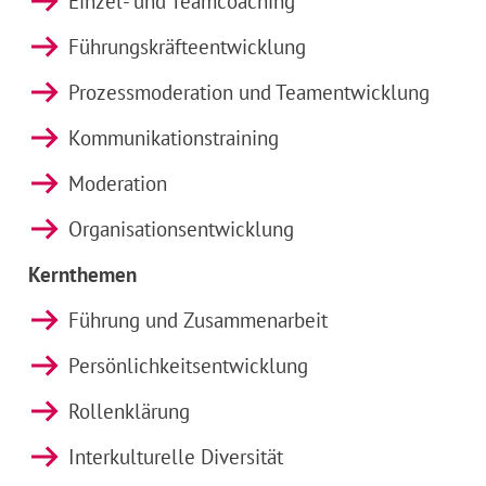
Einzel- und Teamcoaching
Führungskräfteentwicklung
Prozessmoderation und Teamentwicklung
Kommunikationstraining
Moderation
Organisationsentwicklung
Kernthemen
Führung und Zusammenarbeit
Persönlichkeitsentwicklung
Rollenklärung
Interkulturelle Diversität