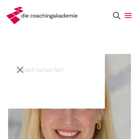
Zurück