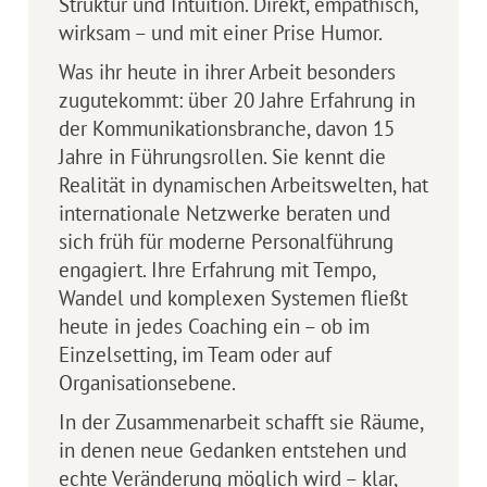
Struktur und Intuition. Direkt, empathisch,
wirksam – und mit einer Prise Humor.
Was ihr heute in ihrer Arbeit besonders
zugutekommt: über 20 Jahre Erfahrung in
der Kommunikationsbranche, davon 15
Jahre in Führungsrollen. Sie kennt die
Realität in dynamischen Arbeitswelten, hat
internationale Netzwerke beraten und
sich früh für moderne Personalführung
engagiert. Ihre Erfahrung mit Tempo,
Wandel und komplexen Systemen fließt
heute in jedes Coaching ein – ob im
Einzelsetting, im Team oder auf
Organisationsebene.
In der Zusammenarbeit schafft sie Räume,
in denen neue Gedanken entstehen und
echte Veränderung möglich wird – klar,