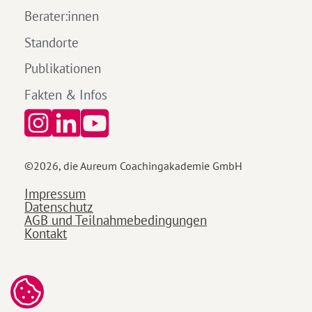
Berater:innen
Standorte
Publikationen
Fakten & Infos
©
2026
, die Aureum Coachingakademie GmbH
Impressum
Datenschutz
AGB und Teilnahmebedingungen
Kontakt