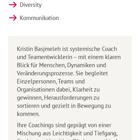
Diversity
Kommunikation
Kristin Basjmeleh ist systemische Coach
und Teamentwicklerin – mit einem klaren
Blick für Menschen, Dynamiken und
Veränderungsprozesse. Sie begleitet
Einzelpersonen, Teams und
Organisationen dabei, Klarheit zu
gewinnen, Herausforderungen zu
sortieren und gezielt in Bewegung zu
kommen.
Ihre Coachings sind geprägt von einer
Mischung aus Leichtigkeit und Tiefgang,