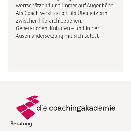
wertschätzend und immer auf Augenhöhe.
Als Coach wirkt sie oft als Übersetzerin:
zwischen Hierarchieebenen,
Generationen, Kulturen – und in der
Auseinandersetzung mit sich selbst.
Beratung