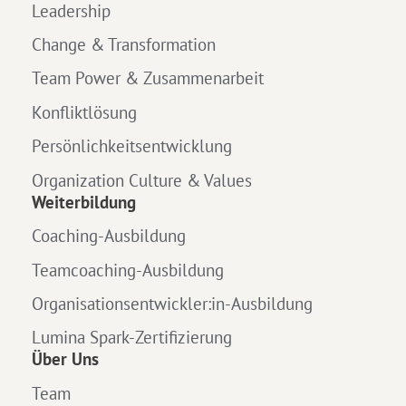
Leadership
Change & Transformation
Team Power & Zusammenarbeit
Konfliktlösung
Persönlichkeitsentwicklung
Organization Culture & Values
Weiterbildung
Coaching-Ausbildung
Teamcoaching-Ausbildung
Organisationsentwickler:in-Ausbildung
Lumina Spark-Zertifizierung
Über Uns
Team