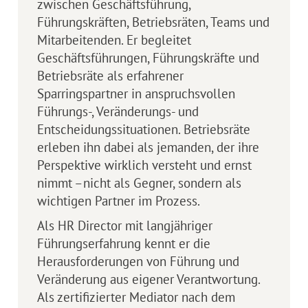
zwischen Geschäftsführung,
Führungskräften, Betriebsräten, Teams und
Mitarbeitenden. Er begleitet
Geschäftsführungen, Führungskräfte und
Betriebsräte als erfahrener
Sparringspartner in an­spruchsvollen
Führungs-, Veränderungs- und
Entscheidungssituationen. Betriebsräte
erleben ihn dabei als jemanden, der ihre
Perspektive wirklich versteht und ernst
nimmt –nicht als Gegner, sondern als
wichtigen Partner im Prozess.
Als HR Director mit langjähriger
Führungserfahrung kennt er die
Herausforderungen von Führung und
Veränderung aus eigener Verantwortung.
Als zertifizierter Mediator nach dem