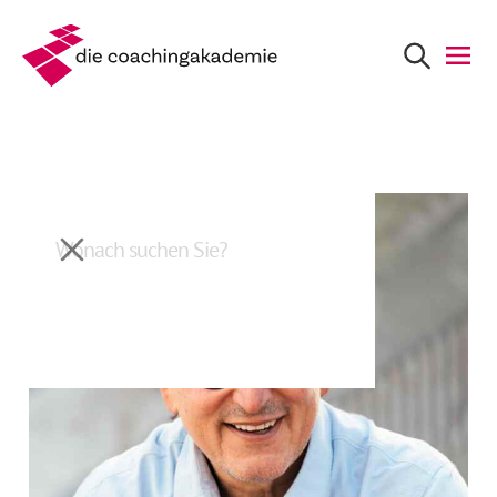
Zurück