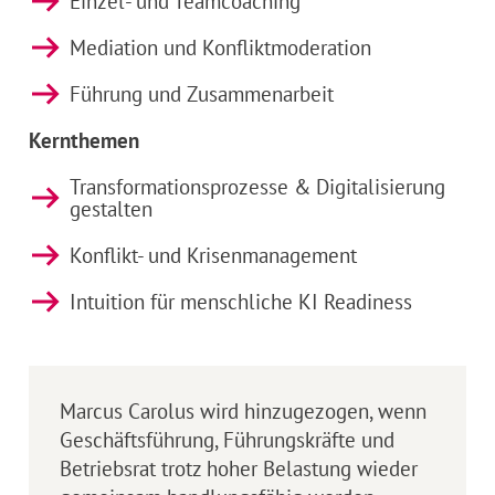
Einzel- und Teamcoaching
Mediation und Konfliktmoderation
Führung und Zusammenarbeit
Kernthemen
Transformationsprozesse & Digitalisierung
gestalten
Konflikt- und Krisenmanagement
Intuition für menschliche KI Readiness
Marcus Carolus wird hinzugezogen, wenn
Geschäftsführung, Führungskräfte und
Betriebsrat trotz hoher Belastung wieder