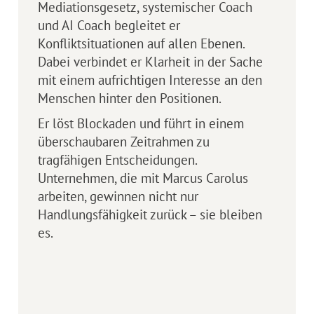
Mediations­gesetz, systemischer Coach
und AI Coach begleitet er
Konfliktsituationen auf allen Ebenen.
Dabei verbindet er Klarheit in der Sache
mit einem aufrichtigen Interesse an den
Menschen hinter den Positionen.
Er löst Blockaden und führt in einem
überschaubaren Zeitrahmen zu
tragfähigen Entscheidungen.
Unternehmen, die mit Marcus Carolus
arbeiten, gewinnen nicht nur
Handlungsfähigkeit zurück – sie bleiben
es.