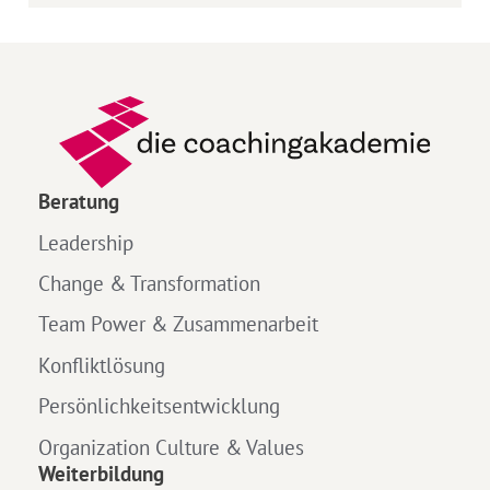
Beratung
Leadership
Change & Transformation
Team Power & Zusammenarbeit
Konfliktlösung
Persönlichkeitsentwicklung
Organization Culture & Values
Weiterbildung