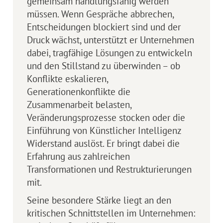
gemeinsam handlungsfähig werden
müssen. Wenn Gespräche abbrechen,
Entscheidungen blockiert sind und der
Druck wächst, unterstützt er Unternehmen
dabei, trag­fähige Lösungen zu entwickeln
und den Stillstand zu überwinden – ob
Konflikte eskalieren,
Generationenkonflikte die
Zusammenarbeit belasten,
Veränderungsprozesse stocken oder die
Einführung von Künstlicher Intelligenz
Widerstand auslöst. Er bringt dabei die
Erfahrung aus zahl­reichen
Transformationen und Restrukturierungen
mit.
Seine besondere Stärke liegt an den
kritischen Schnittstellen im Unternehmen: