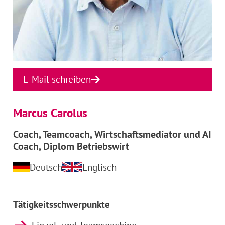
E-Mail schreiben
Marcus Carolus
Coach, Teamcoach, Wirtschaftsmediator und AI
Coach, Diplom Betriebswirt
Deutsch
Englisch
Tätigkeitsschwerpunkte