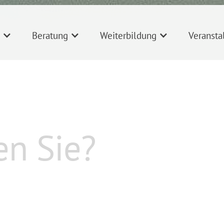
Beratung
Weiterbildung
Veransta