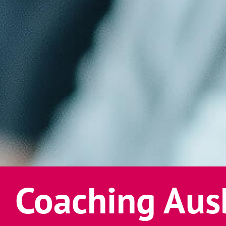
Coaching Aus