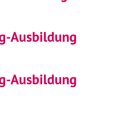
g-Ausbildung
g-Ausbildung
-Ausbildung