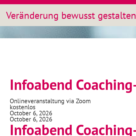
Veränderung bewusst gestalte
Infoabend Coaching
Onlineveranstaltung via Zoom
kostenlos
October 6, 2026
October 6, 2026
Infoabend Coaching