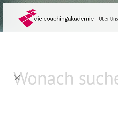
Über Uns