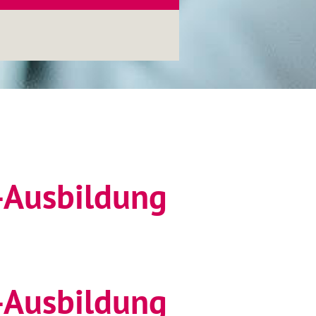
n
-Ausbildung
-Ausbildung