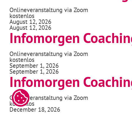
Onlineveranstaltung via Zoom
kostenlos
August 12, 2026
August 12, 2026
Infomorgen Coachin
Onlineveranstaltung via Zoom
kostenlos
September 1, 2026
September 1, 2026
Infomorgen Coachin
Onlineveranstaltung via Zoom
kostenlos
December 18, 2026
December 18, 2026
Infoabend Coaching