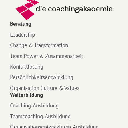
Beratung
Leadership
Change & Transformation
Team Power & Zusammenarbeit
Konfliktlösung
Persönlichkeitsentwicklung
Organization Culture & Values
Weiterbildung
Coaching-Ausbildung
Teamcoaching-Ausbildung
Organisationsentwickler:in-Ausbildung