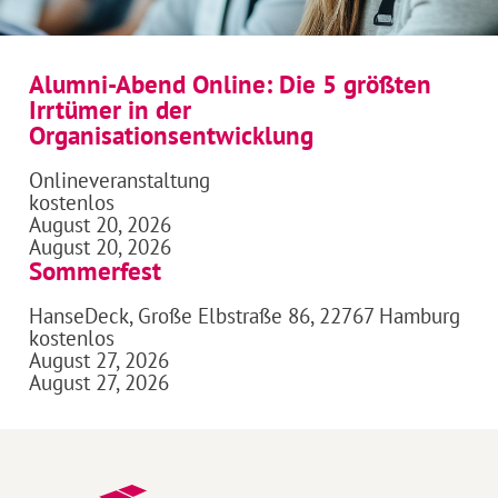
Alumni-Abend Online: Die 5 größten
Irrtümer in der
Organisationsentwicklung
Onlineveranstaltung
kostenlos
August 20, 2026
August 20, 2026
Sommerfest
HanseDeck, Große Elbstraße 86, 22767 Hamburg
kostenlos
August 27, 2026
August 27, 2026