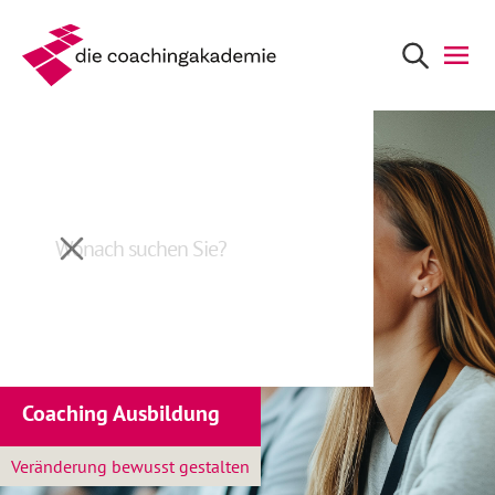
Coaching Ausbildung
Veränderung bewusst gestalten