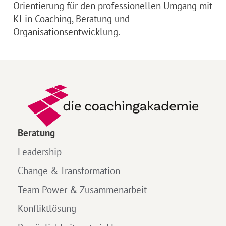
Orientierung für den professionellen Umgang mit
KI in Coaching, Beratung und
Organisationsentwicklung.
Beratung
Leadership
Change & Transformation
Team Power & Zusammenarbeit
Konfliktlösung