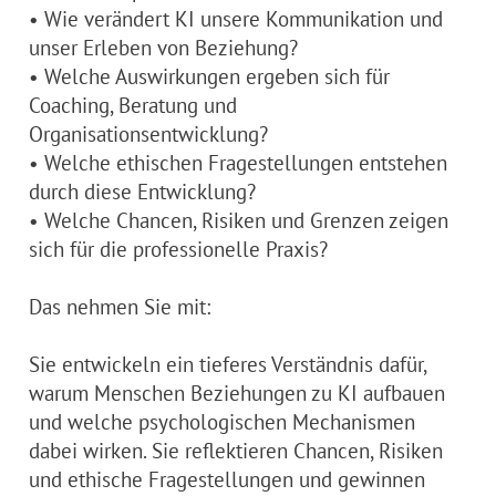
• Wie verändert KI unsere Kommunikation und
unser Erleben von Beziehung?
• Welche Auswirkungen ergeben sich für
Coaching, Beratung und
Organisationsentwicklung?
• Welche ethischen Fragestellungen entstehen
durch diese Entwicklung?
• Welche Chancen, Risiken und Grenzen zeigen
sich für die professionelle Praxis?
Das nehmen Sie mit:
Sie entwickeln ein tieferes Verständnis dafür,
warum Menschen Beziehungen zu KI aufbauen
und welche psychologischen Mechanismen
dabei wirken. Sie reflektieren Chancen, Risiken
und ethische Fragestellungen und gewinnen