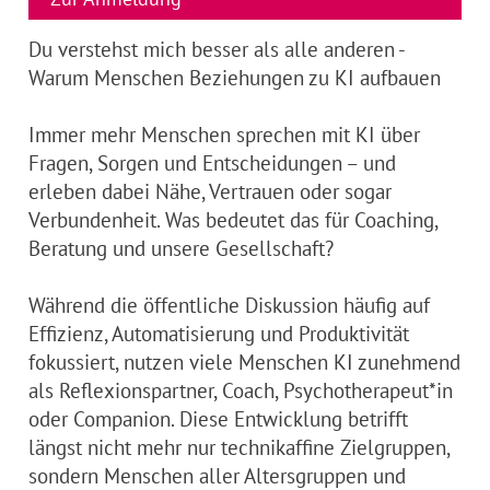
Du verstehst mich besser als alle anderen -
Warum Menschen Beziehungen zu KI aufbauen
Immer mehr Menschen sprechen mit KI über
Fragen, Sorgen und Entscheidungen – und
erleben dabei Nähe, Vertrauen oder sogar
Verbundenheit. Was bedeutet das für Coaching,
Beratung und unsere Gesellschaft?
Während die öffentliche Diskussion häufig auf
Effizienz, Automatisierung und Produktivität
fokussiert, nutzen viele Menschen KI zunehmend
als Reflexionspartner, Coach, Psychotherapeut*in
oder Companion. Diese Entwicklung betrifft
längst nicht mehr nur technikaffine Zielgruppen,
sondern Menschen aller Altersgruppen und