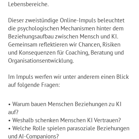
Lebensbereiche.
Dieser zweistündige Online-Impuls beleuchtet
die psychologischen Mechanismen hinter dem
Beziehungsaufbau zwischen Mensch und KI.
Gemeinsam reflektieren wir Chancen, Risiken
und Konsequenzen für Coaching, Beratung und
Organisationsentwicklung.
Im Impuls werfen wir unter anderem einen Blick
auf folgende Fragen:
• Warum bauen Menschen Beziehungen zu KI
auf?
• Weshalb schenken Menschen KI Vertrauen?
• Welche Rolle spielen parasoziale Beziehungen
und AI-Companions?