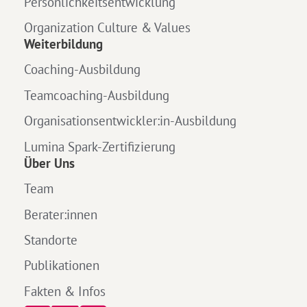
Persönlichkeitsentwicklung
Organization Culture & Values
Weiterbildung
Coaching-Ausbildung
Teamcoaching-Ausbildung
Organisationsentwickler:in-Ausbildung
Lumina Spark-Zertifizierung
Über Uns
Team
Berater:innen
Standorte
Publikationen
Fakten & Infos