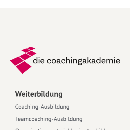
Weiterbildung
Coaching-Ausbildung
Teamcoaching-Ausbildung