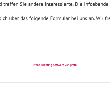
treffen Sie andere Interessierte. Die Infoabende f
sich über das folgende Formular bei uns an. Wir fr
Event-Ticketing-Software von pretix