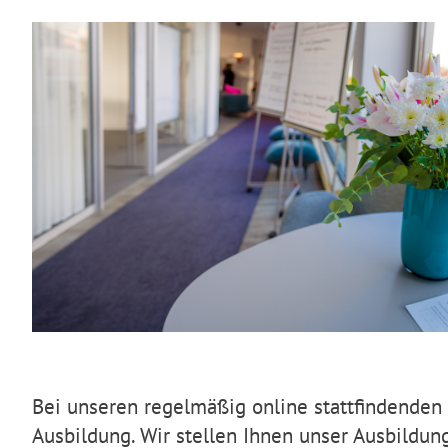
Bei unseren regelmäßig online stattfindenden 
Ausbildung. Wir stellen Ihnen unser Ausbildun