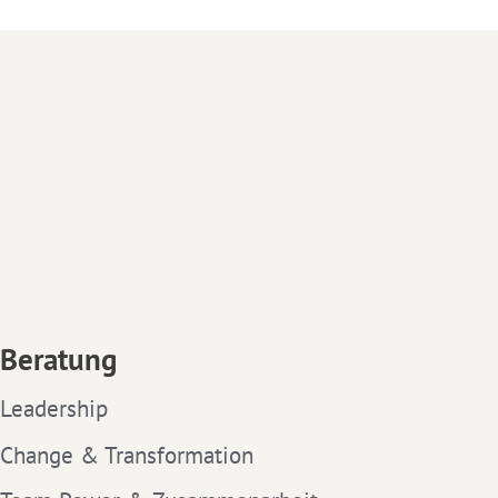
Beratung
Leadership
Change & Transformation