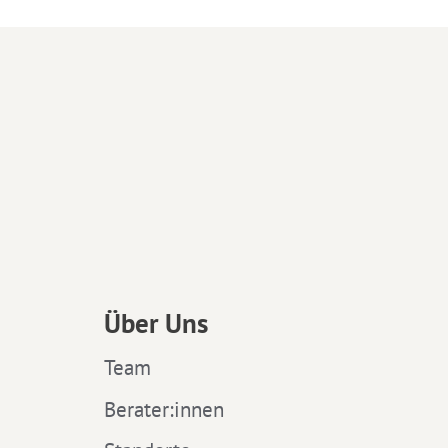
Über Uns
Team
Berater:innen