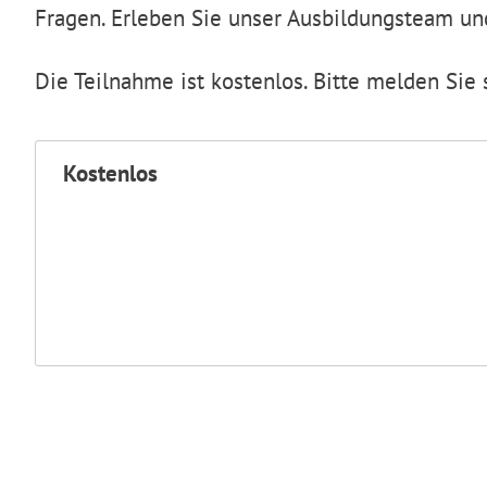
Fragen. Erleben Sie unser Ausbildungsteam und 
Die Teilnahme ist kostenlos. Bitte melden Sie 
Kostenlos