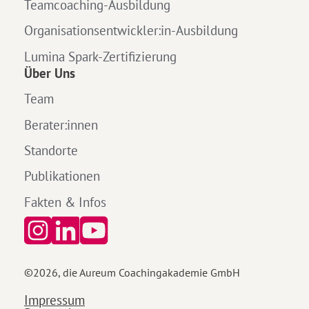
Teamcoaching-Ausbildung
Organisationsentwickler:in-Ausbildung
Lumina Spark-Zertifizierung
Über Uns
Team
Berater:innen
Standorte
Publikationen
Fakten & Infos
©
2026
, die Aureum Coachingakademie GmbH
Impressum