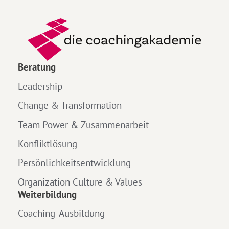
Beratung
Leadership
Change & Transformation
Team Power & Zusammenarbeit
Konfliktlösung
Persönlichkeitsentwicklung
Organization Culture & Values
Weiterbildung
Coaching-Ausbildung