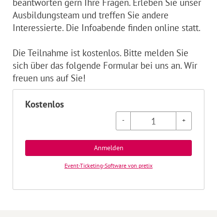
beantworten gern Ihre Fragen. Erleben Sie unser
Ausbildungsteam und treffen Sie andere
Interessierte. Die Infoabende finden online statt.
Die Teilnahme ist kostenlos. Bitte melden Sie
sich über das folgende Formular bei uns an. Wir
freuen uns auf Sie!
Kostenlos
-
+
Anmelden
Event-Ticketing-Software von pretix