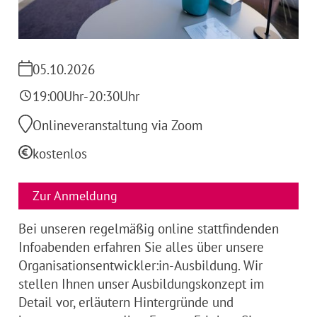
05.10.2026
19:00
Uhr
-
20:30
Uhr
Onlineveranstaltung via Zoom
kostenlos
Zur Anmeldung
Bei unseren regelmäßig online stattfindenden
Infoabenden erfahren Sie alles über unsere
Organisationsentwickler:in-Ausbildung. Wir
stellen Ihnen unser Ausbildungskonzept im
Detail vor, erläutern Hintergründe und