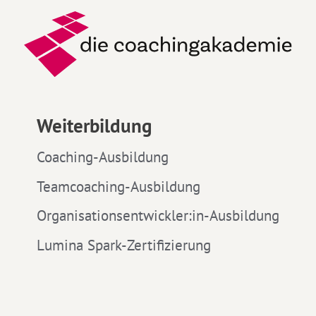
Weiterbildung
Coaching-Ausbildung
Teamcoaching-Ausbildung
Organisationsentwickler:in-Ausbildung
Lumina Spark-Zertifizierung