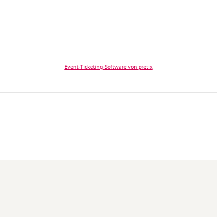
Event-Ticketing-Software von pretix