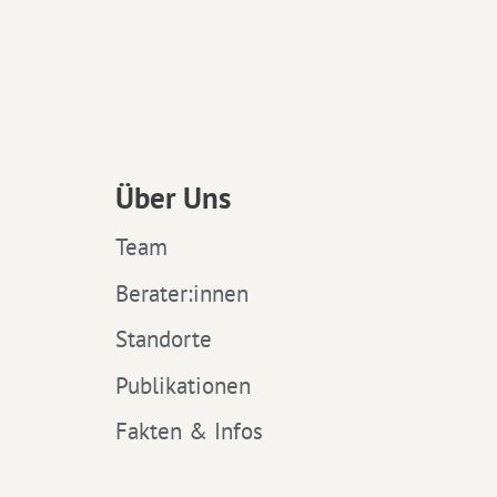
Über Uns
Team
Berater:innen
Standorte
Publikationen
Fakten & Infos