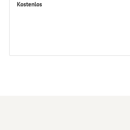
Kostenlos