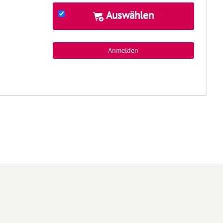
Auswählen
Anmelden