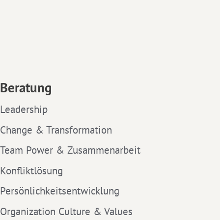
Beratung
Leadership
Change & Transformation
Team Power & Zusammenarbeit
Konfliktlösung
Persönlichkeitsentwicklung
Organization Culture & Values