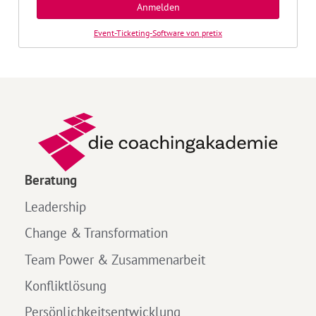
Anmelden
Event-Ticketing-Software von pretix
Beratung
Leadership
Change & Transformation
Team Power & Zusammenarbeit
Konfliktlösung
Persönlichkeitsentwicklung