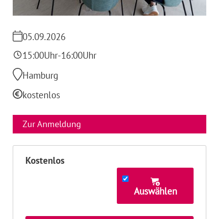
05.09.2026
15:00
Uhr
-
16:00
Uhr
Hamburg
kostenlos
Zur Anmeldung
Kostenlos
Auswählen