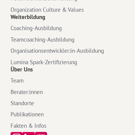
Organization Culture & Values
Weiterbildung
Coaching-Ausbildung
Teamcoaching-Ausbildung
Organisationsentwickler:in-Ausbildung
Lumina Spark-Zertifizierung
Über Uns
Team
Berater:innen
Standorte
Publikationen
Fakten & Infos