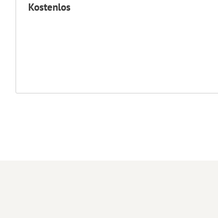
Kostenlos