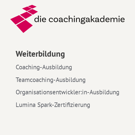
Weiterbildung
Coaching-Ausbildung
Teamcoaching-Ausbildung
Organisationsentwickler:in-Ausbildung
Lumina Spark-Zertifizierung