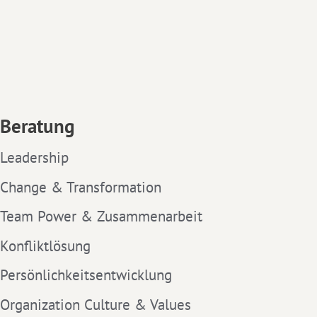
Beratung
Leadership
Change & Transformation
Team Power & Zusammenarbeit
Konfliktlösung
Persönlichkeitsentwicklung
Organization Culture & Values