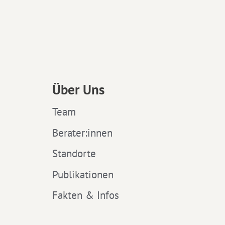
Über Uns
Team
Berater:innen
Standorte
Publikationen
Fakten & Infos