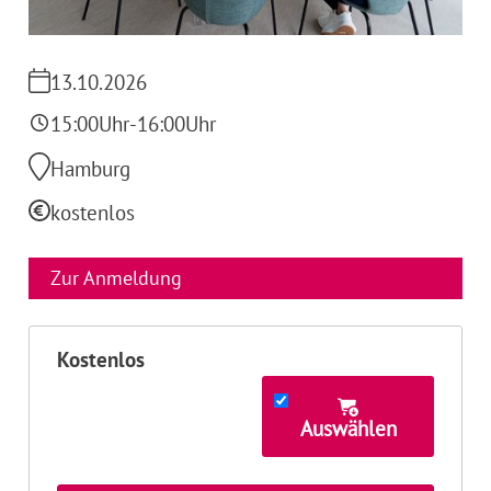
13.10.2026
15:00
Uhr
-
16:00
Uhr
Hamburg
kostenlos
Zur Anmeldung
Kostenlos
Auswählen