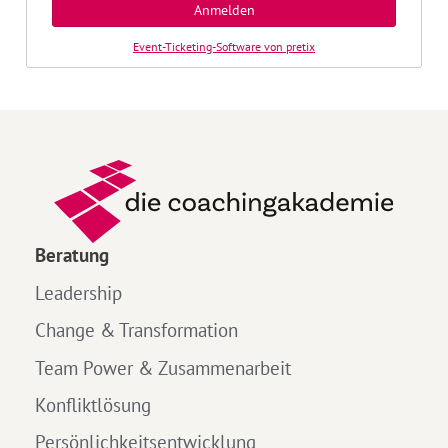
Anmelden
Event-Ticketing-Software von pretix
Beratung
Leadership
Change & Transformation
Team Power & Zusammenarbeit
Konfliktlösung
Persönlichkeitsentwicklung