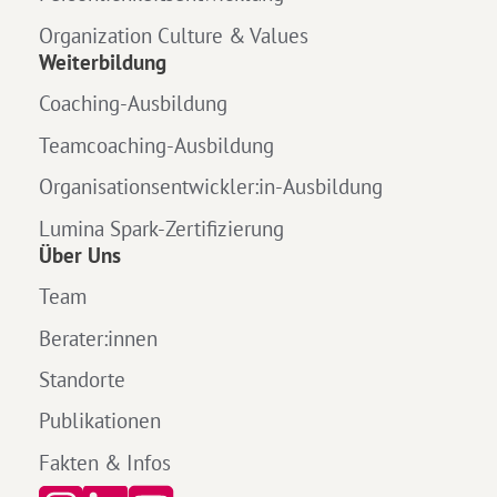
Organization Culture & Values
Weiterbildung
Coaching-Ausbildung
Teamcoaching-Ausbildung
Organisationsentwickler:in-Ausbildung
Lumina Spark-Zertifizierung
Über Uns
Team
Berater:innen
Standorte
Publikationen
Fakten & Infos