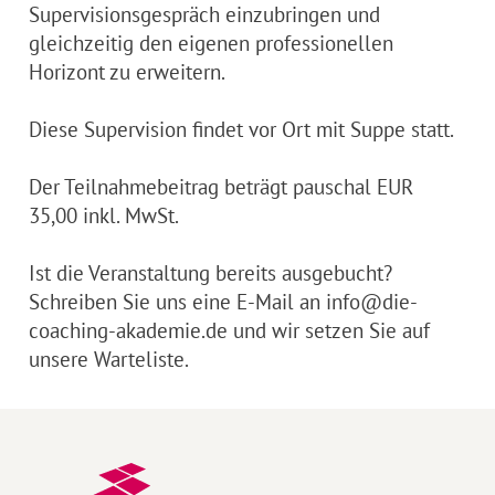
Supervisionsgespräch einzubringen und
gleichzeitig den eigenen professionellen
Horizont zu erweitern.
Diese Supervision findet vor Ort mit Suppe statt.
Der Teilnahmebeitrag beträgt pauschal EUR
35,00 inkl. MwSt.
Ist die Veranstaltung bereits ausgebucht?
Schreiben Sie uns eine E-Mail an info@die-
coaching-akademie.de und wir setzen Sie auf
unsere Warteliste.