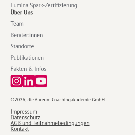
Lumina Spark-Zertifizierung
Über Uns
Team
Berater:innen
Standorte
Publikationen
Fakten & Infos
©
2026
, die Aureum Coachingakademie GmbH
Impressum
Datenschutz
AGB und Teilnahmebedingungen
Kontakt