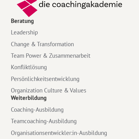
Beratung
Leadership
Change & Transformation
Team Power & Zusammenarbeit
Konfliktlösung
Persönlichkeitsentwicklung
Organization Culture & Values
Weiterbildung
Coaching-Ausbildung
Teamcoaching-Ausbildung
Organisationsentwickler:in-Ausbildung