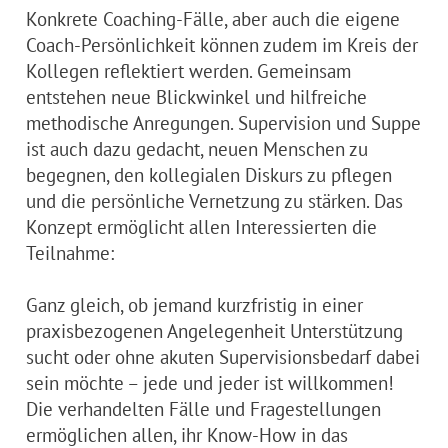
Konkrete Coaching-Fälle, aber auch die eigene
Coach-Persönlichkeit können zudem im Kreis der
Kollegen reflektiert werden. Gemeinsam
entstehen neue Blickwinkel und hilfreiche
methodische Anregungen. Supervision und Suppe
ist auch dazu gedacht, neuen Menschen zu
begegnen, den kollegialen Diskurs zu pflegen
und die persönliche Vernetzung zu stärken. Das
Konzept ermöglicht allen Interessierten die
Teilnahme:
Ganz gleich, ob jemand kurzfristig in einer
praxisbezogenen Angelegenheit Unterstützung
sucht oder ohne akuten Supervisionsbedarf dabei
sein möchte – jede und jeder ist willkommen!
Die verhandelten Fälle und Fragestellungen
ermöglichen allen, ihr Know-How in das