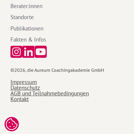
Berater:innen
Standorte
Publikationen
Fakten & Infos
©
2026
, die Aureum Coachingakademie GmbH
Impressum
Datenschutz
AGB und Teilnahmebedingungen
Kontakt