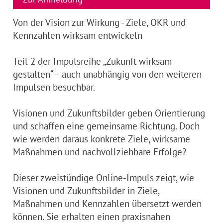
Von der Vision zur Wirkung - Ziele, OKR und
Kennzahlen wirksam entwickeln
Teil 2 der Impulsreihe „Zukunft wirksam
gestalten“ – auch unabhängig von den weiteren
Impulsen besuchbar.
Visionen und Zukunftsbilder geben Orientierung
und schaffen eine gemeinsame Richtung. Doch
wie werden daraus konkrete Ziele, wirksame
Maßnahmen und nachvollziehbare Erfolge?
Dieser zweistündige Online-Impuls zeigt, wie
Visionen und Zukunftsbilder in Ziele,
Maßnahmen und Kennzahlen übersetzt werden
können. Sie erhalten einen praxisnahen