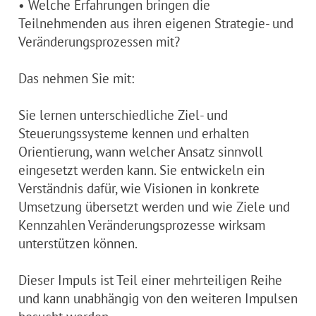
• Welche Erfahrungen bringen die
Teilnehmenden aus ihren eigenen Strategie- und
Veränderungsprozessen mit?
Das nehmen Sie mit:
Sie lernen unterschiedliche Ziel- und
Steuerungssysteme kennen und erhalten
Orientierung, wann welcher Ansatz sinnvoll
eingesetzt werden kann. Sie entwickeln ein
Verständnis dafür, wie Visionen in konkrete
Umsetzung übersetzt werden und wie Ziele und
Kennzahlen Veränderungsprozesse wirksam
unterstützen können.
Dieser Impuls ist Teil einer mehrteiligen Reihe
und kann unabhängig von den weiteren Impulsen