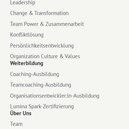
Leadership
Change & Transformation
Team Power & Zusammenarbeit
Konfliktlösung
Persönlichkeitsentwicklung
Organization Culture & Values
Weiterbildung
Coaching-Ausbildung
Teamcoaching-Ausbildung
Organisationsentwickler:in-Ausbildung
Lumina Spark-Zertifizierung
Über Uns
Team