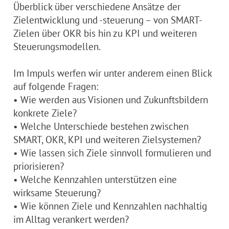
Überblick über verschiedene Ansätze der
Zielentwicklung und -steuerung – von SMART-
Zielen über OKR bis hin zu KPI und weiteren
Steuerungsmodellen.
Im Impuls werfen wir unter anderem einen Blick
auf folgende Fragen:
• Wie werden aus Visionen und Zukunftsbildern
konkrete Ziele?
• Welche Unterschiede bestehen zwischen
SMART, OKR, KPI und weiteren Zielsystemen?
• Wie lassen sich Ziele sinnvoll formulieren und
priorisieren?
• Welche Kennzahlen unterstützen eine
wirksame Steuerung?
• Wie können Ziele und Kennzahlen nachhaltig
im Alltag verankert werden?